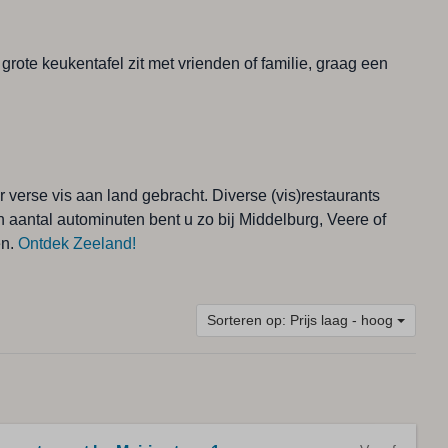
grote keukentafel zit met vrienden of familie, graag een
verse vis aan land gebracht. Diverse (vis)restaurants
aantal autominuten bent u zo bij Middelburg, Veere of
en.
Ontdek Zeeland!
Sorteren op: Prijs laag - hoog