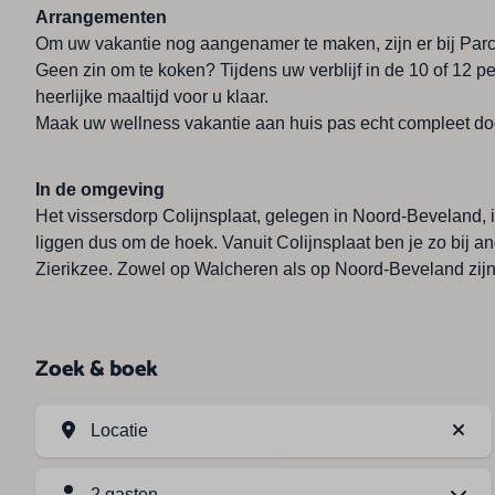
Arrangementen
Om uw vakantie nog aangenamer te maken, zijn er bij Par
Geen zin om te koken? Tijdens uw verblijf in de 10 of 12 pe
heerlijke maaltijd voor u klaar.
Maak uw wellness vakantie aan huis pas echt compleet do
In de omgeving
Het vissersdorp Colijnsplaat, gelegen in Noord-Beveland, 
liggen dus om de hoek. Vanuit Colijnsplaat ben je zo bij
Zierikzee. Zowel op Walcheren als op Noord-Beveland zij
Zoek & boek
Locatie
2 gasten