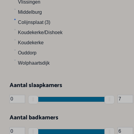
Vlissingen
Middelburg
Colijnsplaat (3)
Koudekerke/Dishoek
Koudekerke
Ouddorp
Wolphaartsdijk
Aantal slaapkamers
Aantal badkamers