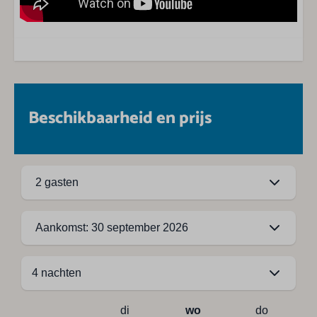
Beschikbaarheid en prijs
2 gasten
Aankomst: 30 september 2026
di
wo
do