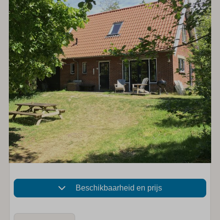
Beschikbaarheid en prijs