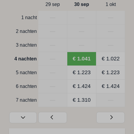
29 sep
30 sep
1 okt
—
—
—
1 nacht
—
—
—
2 nachten
—
—
—
3 nachten
—
€ 1.041
€ 1.022
4 nachten
—
€ 1.223
€ 1.223
5 nachten
—
€ 1.424
€ 1.424
6 nachten
—
€ 1.310
—
7 nachten