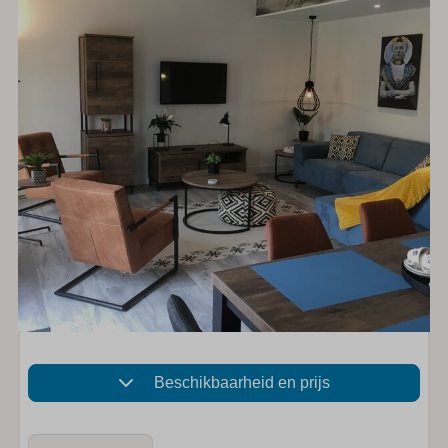
Beschikbaarheid en prijs